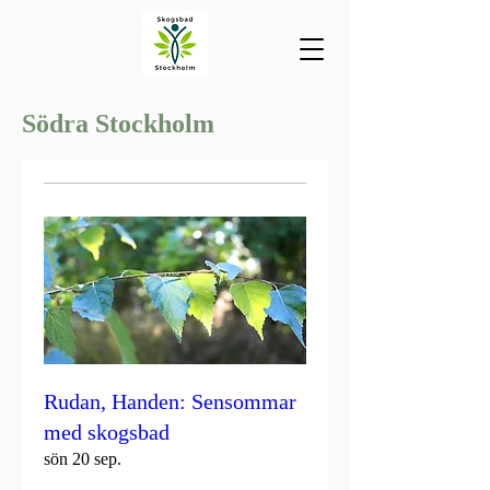
Södra Stockholm
Rudan, Handen: Sensommar
med skogsbad
sön 20 sep.