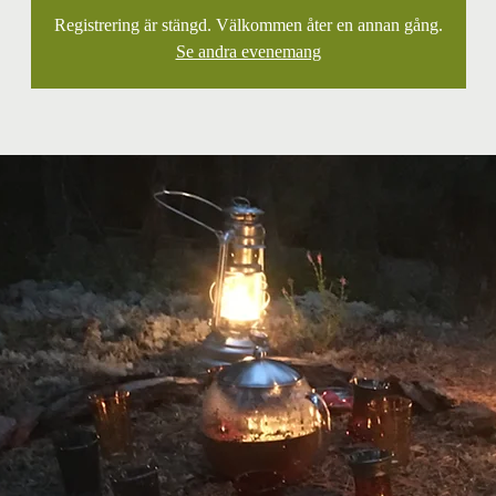
Registrering är stängd. Välkommen åter en annan gång.
Se andra evenemang