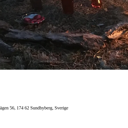
vägen 56, 174 62 Sundbyberg, Sverige