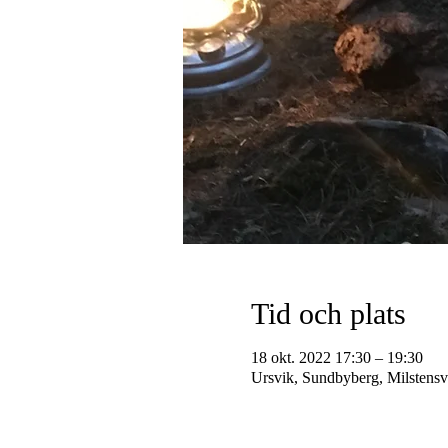
Tid och plats
18 okt. 2022 17:30 – 19:30
Ursvik, Sundbyberg, Milstens