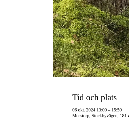
Tid och plats
06 okt. 2024 13:00 – 15:50
Mosstorp, Stockbyvägen, 181 4