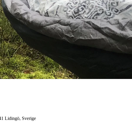
1 Lidingö, Sverige