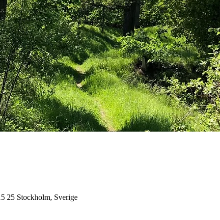
5 25 Stockholm, Sverige