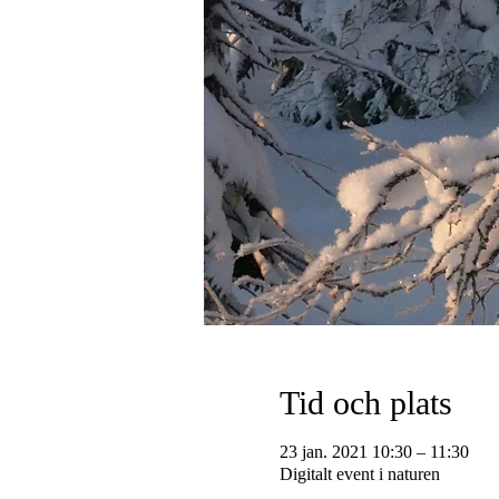
Tid och plats
23 jan. 2021 10:30 – 11:30
Digitalt event i naturen