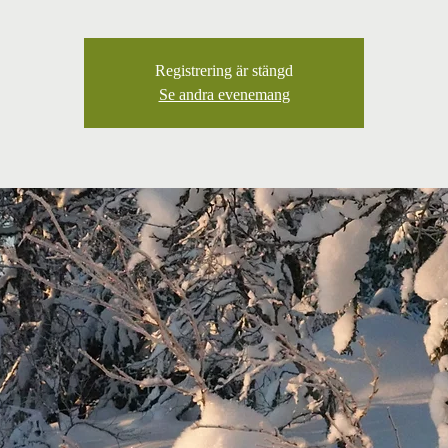
Registrering är stängd
Se andra evenemang