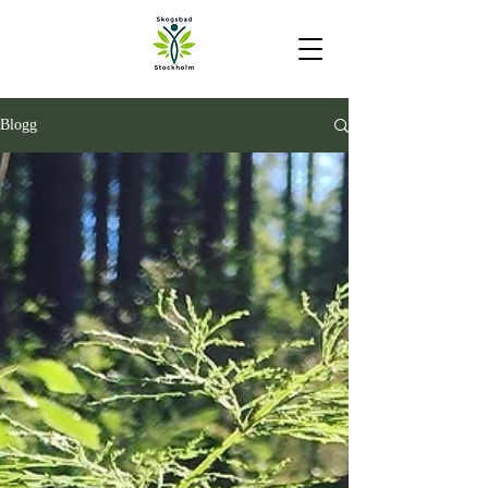
Blogg