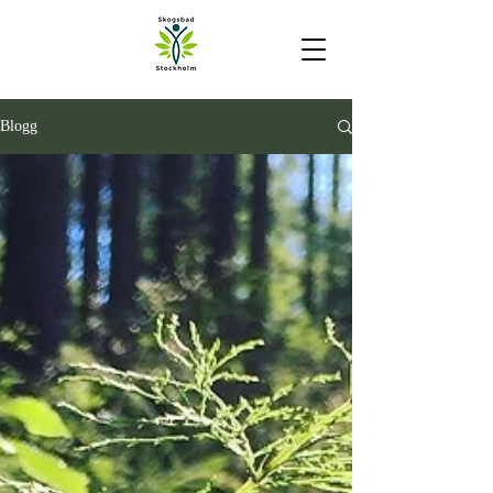
Blogg